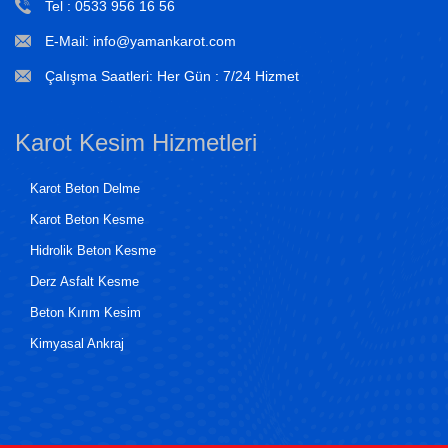
Tel :
0533 956 16 56
E-Mail: info@yamankarot.com
Çalışma Saatleri: Her Gün : 7/24 Hizmet
Karot Kesim Hizmetleri
Karot Beton Delme
Karot Beton Kesme
Hidrolik Beton Kesme
Derz Asfalt Kesme
Beton Kırım Kesim
Kimyasal Ankraj