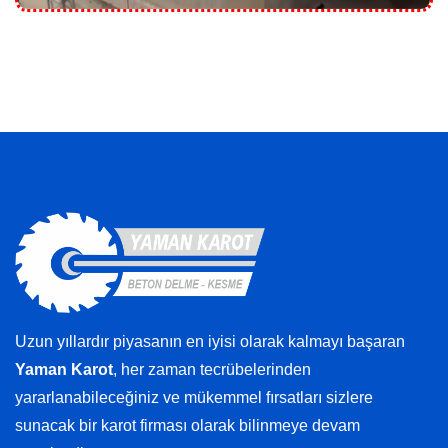
Uzun yıllardır piyasanın en iyisi olarak kalmayı başaran
Yaman Karot
, her zaman tecrübelerinden
yararlanabileceğiniz ve mükemmel fırsatları sizlere
sunacak bir karot firması olarak bilinmeye devam