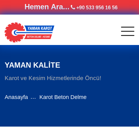
Hemen Ara...
+90 533 956 16 56
YAMAN KALİTE
Karot ve Kesim Hizmetlerinde Öncü!
Anasayfa
Karot Beton Delme