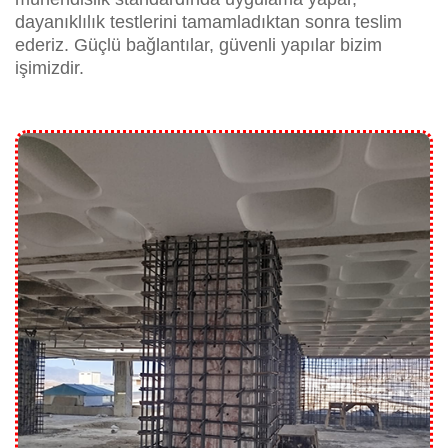
dayanıklılık testlerini tamamladıktan sonra teslim
ederiz. Güçlü bağlantılar, güvenli yapılar bizim
işimizdir.