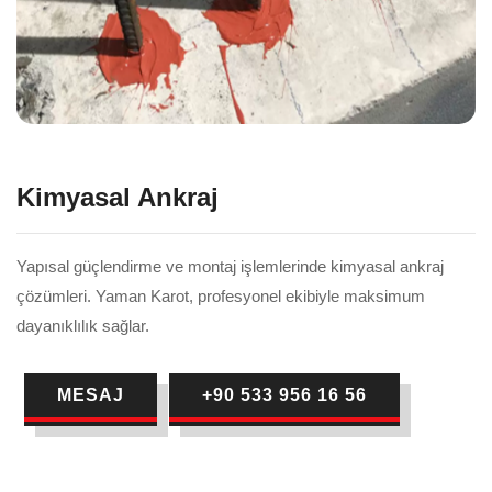
Kimyasal Ankraj
Yapısal güçlendirme ve montaj işlemlerinde kimyasal ankraj
çözümleri. Yaman Karot, profesyonel ekibiyle maksimum
dayanıklılık sağlar.
MESAJ
+90 533 956 16 56