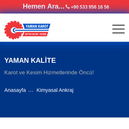
Hemen Ara...
+90 533 956 16 56
YAMAN KALİTE
Karot ve Kesim Hizmetlerinde Öncü!
Anasayfa
Kimyasal Ankraj