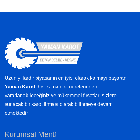
Uzun yıllardır piyasanın en iyisi olarak kalmayı başaran
Yaman Karot
, her zaman tecrübelerinden
yararlanabileceğiniz ve mükemmel fırsatları sizlere
sunacak bir karot firması olarak bilinmeye devam
etmektedir.
Kurumsal Menü